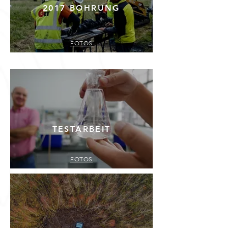
2017 BOHRUNG
FOTOS
TESTARBEIT
FOTOS