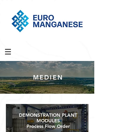
MEDIEN
DEMONSTRATION PLANT
MODULES
Process Flow Order