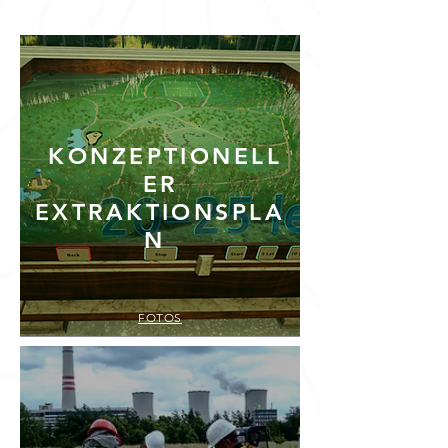
KONZEPTIONELL
ER
EXTRAKTIONSPLA
N
FOTOS