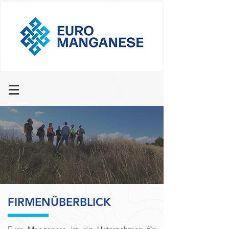
FIRMENÜBERBLICK