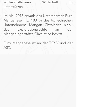
kohlenstoffarmen Wirtschaft zu
unterstützen.
Im Mai 2016 erwarb das Unternehmen Euro
Manganese Inc. 100 % des tschechischen
Unternehmens
Mangan Chvaletice s.r.o.
,
das Explorationsrechte an der
Manganlagerstätte Chvaletice besitzt.
Euro Manganese ist an der TSX.V und der
ASX.