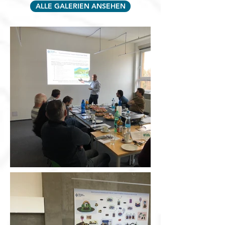
ALLE GALERIEN ANSEHEN